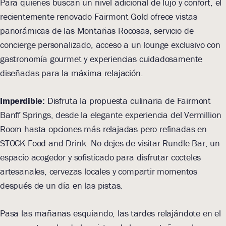
Para quienes buscan un nivel adicional de lujo y confort, el
recientemente renovado Fairmont Gold ofrece vistas
panorámicas de las Montañas Rocosas, servicio de
concierge personalizado, acceso a un lounge exclusivo con
gastronomía gourmet y experiencias cuidadosamente
diseñadas para la máxima relajación.
Imperdible:
Disfruta la propuesta culinaria de Fairmont
Banff Springs, desde la elegante experiencia del Vermillion
Room hasta opciones más relajadas pero refinadas en
STOCK Food and Drink. No dejes de visitar Rundle Bar, un
espacio acogedor y sofisticado para disfrutar cocteles
artesanales, cervezas locales y compartir momentos
después de un día en las pistas.
Pasa las mañanas esquiando, las tardes relajándote en el