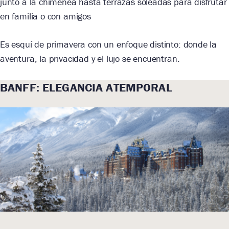
junto a la chimenea hasta terrazas soleadas para disfrutar
en familia o con amigos
Es esquí de primavera con un enfoque distinto: donde la
aventura, la privacidad y el lujo se encuentran.
BANFF: ELEGANCIA ATEMPORAL