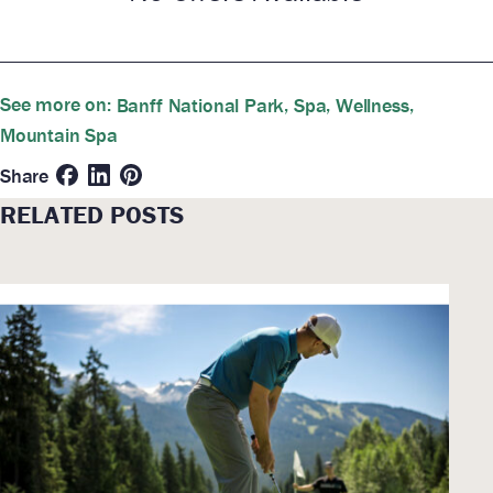
See more on:
,
,
,
Banff National Park
Spa
Wellness
Mountain Spa
Share
RELATED POSTS