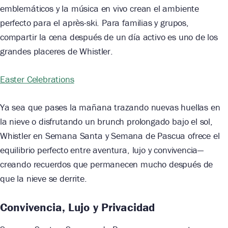
emblemáticos y la música en vivo crean el ambiente
perfecto para el après-ski. Para familias y grupos,
compartir la cena después de un día activo es uno de los
grandes placeres de Whistler.
Easter Celebrations
Ya sea que pases la mañana trazando nuevas huellas en
la nieve o disfrutando un brunch prolongado bajo el sol,
Whistler en Semana Santa y Semana de Pascua ofrece el
equilibrio perfecto entre aventura, lujo y convivencia—
creando recuerdos que permanecen mucho después de
que la nieve se derrite.
Convivencia, Lujo y Privacidad