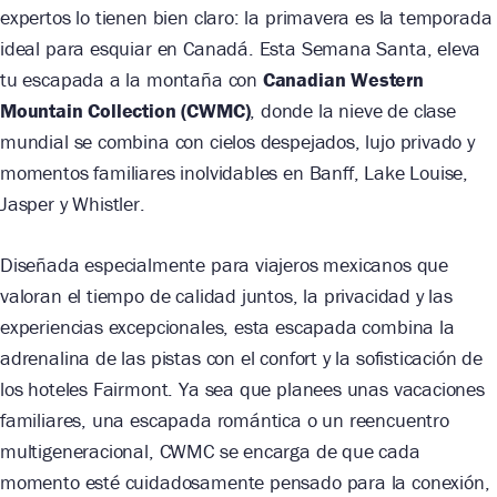
expertos lo tienen bien claro: la primavera es la temporada
ideal para esquiar en Canadá. Esta Semana Santa, eleva
tu escapada a la montaña con
Canadian Western
Mountain Collection (CWMC)
, donde la nieve de clase
mundial se combina con cielos despejados, lujo privado y
momentos familiares inolvidables en Banff, Lake Louise,
Jasper y Whistler.
Diseñada especialmente para viajeros mexicanos que
valoran el tiempo de calidad juntos, la privacidad y las
experiencias excepcionales, esta escapada combina la
adrenalina de las pistas con el confort y la sofisticación de
los hoteles Fairmont. Ya sea que planees unas vacaciones
familiares, una escapada romántica o un reencuentro
multigeneracional, CWMC se encarga de que cada
momento esté cuidadosamente pensado para la conexión,