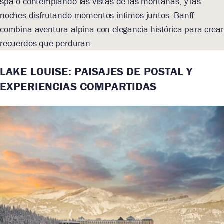
spa o contemplando las vistas de las montañas, y las
noches disfrutando momentos íntimos juntos. Banff
combina aventura alpina con elegancia histórica para crear
recuerdos que perduran.
LAKE LOUISE: PAISAJES DE POSTAL Y
EXPERIENCIAS COMPARTIDAS