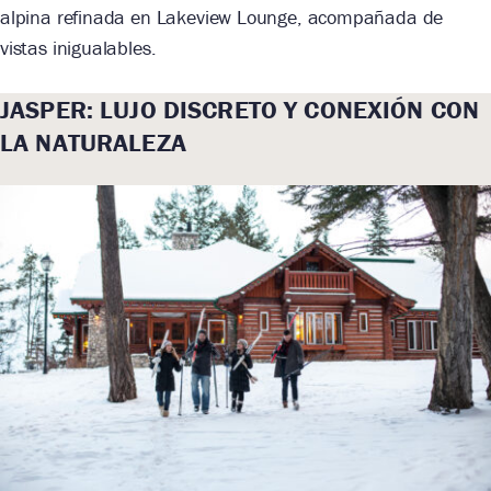
alpina refinada en Lakeview Lounge, acompañada de
vistas inigualables.
JASPER: LUJO DISCRETO Y CONEXIÓN CON
LA NATURALEZA