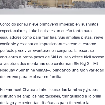
Conocido por su nieve primaveral impecable y sus vistas
espectaculares, Lake Louise es un sueño tanto para
esquiadores como para familias. Sus amplias pistas, nieve
confiable y escenarios impresionantes crean el entorno
perfecto para vivir aventuras en conjunto. El resort se
encuentra a pocos pasos de Ski Louise y ofrece fácil acceso
a las otras dos montañas que conforman Ski Big 3 —Mt.
Norquay y Sunshine Village—, brindando una gran variedad
de terreno para explorar en familia.
En Fairmont Chateau Lake Louise, las familias y grupos
disfrutan de amplias habitaciones, tranquilidad a la orilla
del lago y experiencias diseñadas para fomentar la