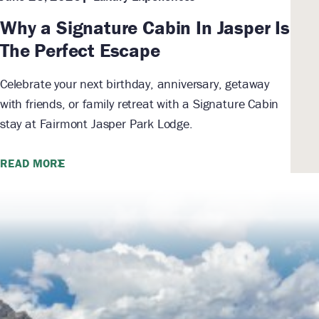
Why a Signature Cabin In Jasper Is
The Perfect Escape
Celebrate your next birthday, anniversary, getaway
with friends, or family retreat with a Signature Cabin
stay at Fairmont Jasper Park Lodge.
READ MORE