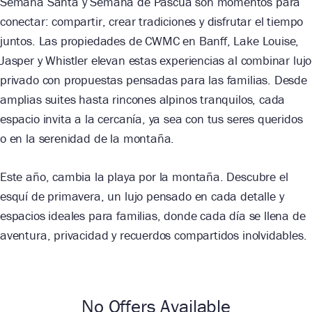
Semana Santa y Semana de Pascua son momentos para
conectar: compartir, crear tradiciones y disfrutar el tiempo
juntos. Las propiedades de CWMC en Banff, Lake Louise,
Jasper y Whistler elevan estas experiencias al combinar lujo
privado con propuestas pensadas para las familias. Desde
amplias suites hasta rincones alpinos tranquilos, cada
espacio invita a la cercanía, ya sea con tus seres queridos
o en la serenidad de la montaña.
Este año, cambia la playa por la montaña. Descubre el
esquí de primavera, un lujo pensado en cada detalle y
espacios ideales para familias, donde cada día se llena de
aventura, privacidad y recuerdos compartidos inolvidables.
No Offers Available