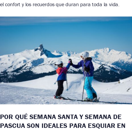
el confort y los recuerdos que duran para toda la vida.
POR QUÉ SEMANA SANTA Y SEMANA DE
PASCUA SON IDEALES PARA ESQUIAR EN