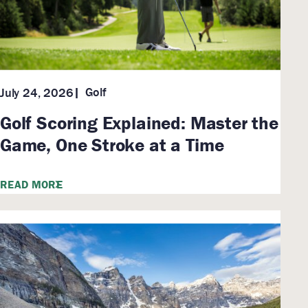
Golf
July 24, 2026
Golf Scoring Explained: Master the
Game, One Stroke at a Time
READ MORE