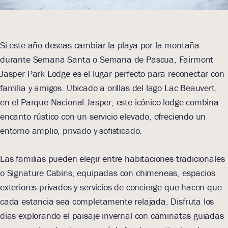
Si este año deseas cambiar la playa por la montaña
durante Semana Santa o Semana de Pascua, Fairmont
Jasper Park Lodge es el lugar perfecto para reconectar con
familia y amigos. Ubicado a orillas del lago Lac Beauvert,
en el Parque Nacional Jasper, este icónico lodge combina
encanto rústico con un servicio elevado, ofreciendo un
entorno amplio, privado y sofisticado.
Las familias pueden elegir entre habitaciones tradicionales
o Signature Cabins, equipadas con chimeneas, espacios
exteriores privados y servicios de concierge que hacen que
cada estancia sea completamente relajada. Disfruta los
días explorando el paisaje invernal con caminatas guiadas