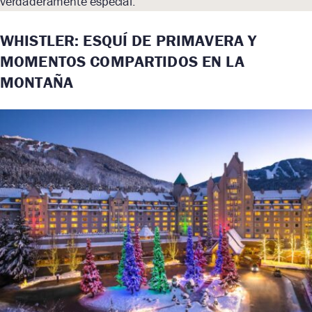
verdaderamente especial.
WHISTLER: ESQUÍ DE PRIMAVERA Y
MOMENTOS COMPARTIDOS EN LA
MONTAÑA