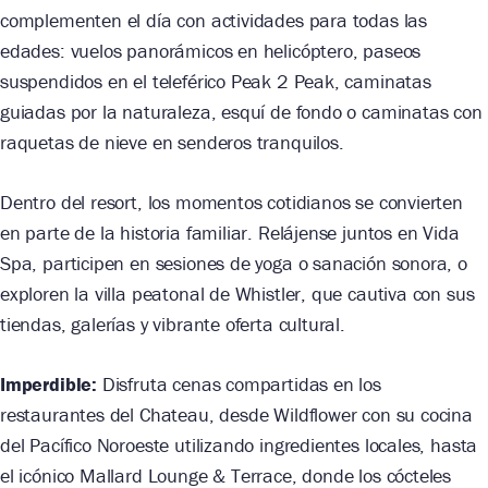
complementen el día con actividades para todas las
edades: vuelos panorámicos en helicóptero, paseos
suspendidos en el teleférico Peak 2 Peak, caminatas
guiadas por la naturaleza, esquí de fondo o caminatas con
raquetas de nieve en senderos tranquilos.
Dentro del resort, los momentos cotidianos se convierten
en parte de la historia familiar. Relájense juntos en Vida
Spa, participen en sesiones de yoga o sanación sonora, o
exploren la villa peatonal de Whistler, que cautiva con sus
tiendas, galerías y vibrante oferta cultural.
Imperdible:
Disfruta cenas compartidas en los
restaurantes del Chateau, desde Wildflower con su cocina
del Pacífico Noroeste utilizando ingredientes locales, hasta
el icónico Mallard Lounge & Terrace, donde los cócteles