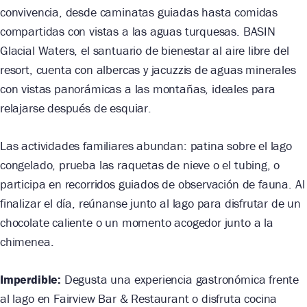
convivencia, desde caminatas guiadas hasta comidas
compartidas con vistas a las aguas turquesas. BASIN
Glacial Waters, el santuario de bienestar al aire libre del
resort, cuenta con albercas y jacuzzis de aguas minerales
con vistas panorámicas a las montañas, ideales para
relajarse después de esquiar.
Las actividades familiares abundan: patina sobre el lago
congelado, prueba las raquetas de nieve o el tubing, o
participa en recorridos guiados de observación de fauna. Al
finalizar el día, reúnanse junto al lago para disfrutar de un
chocolate caliente o un momento acogedor junto a la
chimenea.
Imperdible:
Degusta una experiencia gastronómica frente
al lago en Fairview Bar & Restaurant o disfruta cocina