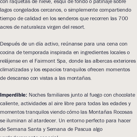
con raquetas de nieve, esquí de fondo o patinaje sobre
lagos congelados cercanos, o simplemente compartiendo
tiempo de calidad en los senderos que recorren las 700
acres de naturaleza virgen del resort.
Después de un día activo, reúnanse para una cena con
cocina de temporada inspirada en ingredientes locales o
relájense en el Fairmont Spa, donde las albercas exteriores
climatizadas y los espacios tranquilos ofrecen momentos
de descanso con vistas a las montañas.
Imperdible:
Noches familiares junto al fuego con chocolate
caliente, actividades al aire libre para todas las edades y
momentos tranquilos viendo cómo las Montañas Rocosas
se iluminan al atardecer. Un entorno perfecto para hacer
de Semana Santa y Semana de Pascua algo