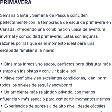
PRIMAVERA
Semana Santa y Semana de Pascua coinciden
perfectamente con la temporada de esquí de primavera en
Canadá, ofreciendo una combinación única de aventura
invernal y comodidad primaveral. Estas son algunas
razones por las que es el momento ideal para una
escapada familiar a la nieve:
• Días más largos y soleados, perfectos para disfrutar más
tiempo en las pistas y convivir bajo el sol
• Nieve confiable y en excelentes condiciones, ideal para
todos los niveles de esquí y snowboard
• Un ambiente más relajado y privado, con menos
afluencia y más espacio para compartir momentos íntimos
• Experiencias de après-ski de alto nivel, desde cócteles