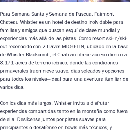
Para Semana Santa y Semana de Pascua, Fairmont
Chateau Whistler es un hotel de destino inolvidable para
familias y amigos que buscan esquí de clase mundial y
experiencias más allá de las pistas. Como resort ski-in/ski-
out reconocido con 2 Llaves MICHELIN, ubicado en la base
de Whistler Blackcomb, el Chateau ofrece acceso directo a
8,171 acres de terreno icónico, donde las condiciones
primaverales traen nieve suave, días soleados y opciones
para todos los niveles—ideal para una aventura familiar de
varios días.
Con los días más largos, Whistler invita a disfrutar
experiencias compartidas tanto en la montaña como fuera
de ella. Deslícense juntos por pistas suaves para
principiantes o desafíense en bowls más técnicos, y