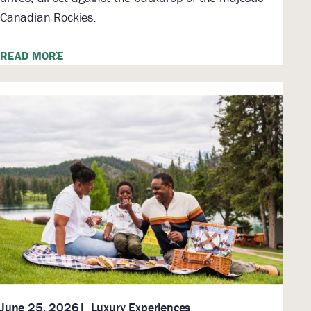
Canadian Rockies.
READ MORE
Luxury Experiences
June 25, 2026