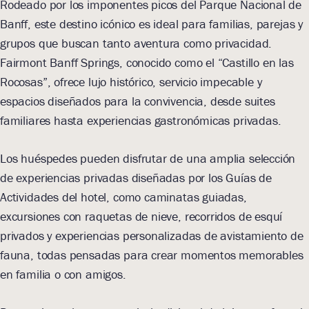
Rodeado por los imponentes picos del Parque Nacional de
Banff, este destino icónico es ideal para familias, parejas y
grupos que buscan tanto aventura como privacidad.
Fairmont Banff Springs, conocido como el “Castillo en las
Rocosas”, ofrece lujo histórico, servicio impecable y
espacios diseñados para la convivencia, desde suites
familiares hasta experiencias gastronómicas privadas.
Los huéspedes pueden disfrutar de una amplia selección
de experiencias privadas diseñadas por los Guías de
Actividades del hotel, como caminatas guiadas,
excursiones con raquetas de nieve, recorridos de esquí
privados y experiencias personalizadas de avistamiento de
fauna, todas pensadas para crear momentos memorables
en familia o con amigos.